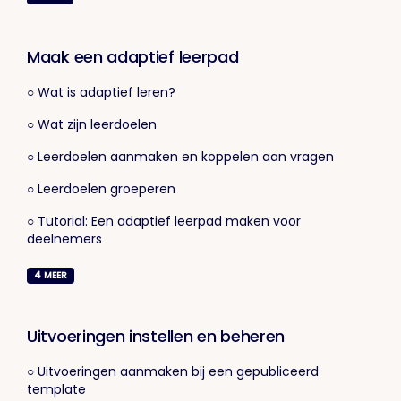
Maak een adaptief leerpad
○ Wat is adaptief leren?
○ Wat zijn leerdoelen
○ Leerdoelen aanmaken en koppelen aan vragen
○ Leerdoelen groeperen
○ Tutorial: Een adaptief leerpad maken voor
deelnemers
4
MEER
Uitvoeringen instellen en beheren
○ Uitvoeringen aanmaken bij een gepubliceerd
template