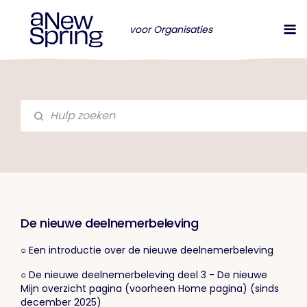
voor Organisaties
De nieuwe deelnemerbeleving
○ Een introductie over de nieuwe deelnemerbeleving
○ De nieuwe deelnemerbeleving deel 3 - De nieuwe
Mijn overzicht pagina (voorheen Home pagina) (sinds
december 2025)