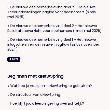
○ De nieuwe deelnemerbeleving deel 2 - De nieuwe
Accountinstellingen pagina voor deelnemers (sinds
mei 2025)
○ De nieuwe deelnemerbeleving deel 2 - Het nieuwe
Resultatenoverzicht voor deelnemers (sinds mei 2025)
○ De nieuwe deelnemerbeleving deel 1 - Het nieuwe
inlogscherm en de nieuwe inlogflow (sinds november
2024)
4
MEER
Beginnen met aNewSpring
○ Wat heb je nodig om aNewSpring te gebruiken?
○ De structuur van aNewSpring
○ Hoe blijft jouw leeromgeving overzichtelijk?