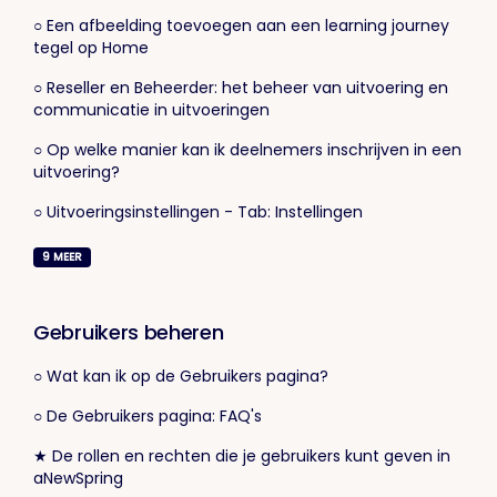
○ Een afbeelding toevoegen aan een learning journey
tegel op Home
○ Reseller en Beheerder: het beheer van uitvoering en
communicatie in uitvoeringen
○ Op welke manier kan ik deelnemers inschrijven in een
uitvoering?
○ Uitvoeringsinstellingen - Tab: Instellingen
9
MEER
Gebruikers beheren
○ Wat kan ik op de Gebruikers pagina?
○ De Gebruikers pagina: FAQ's
★ De rollen en rechten die je gebruikers kunt geven in
aNewSpring