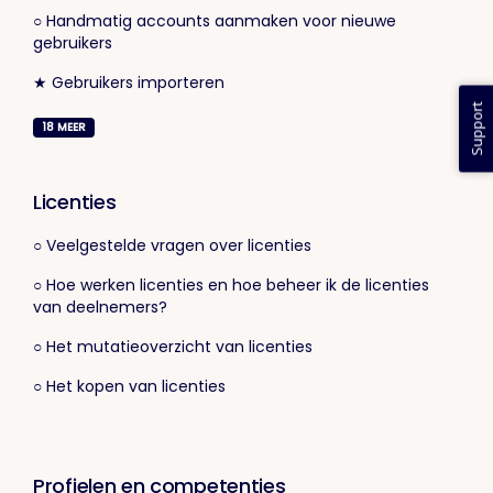
○ Handmatig accounts aanmaken voor nieuwe
gebruikers
★ Gebruikers importeren
Support
18
MEER
Licenties
○ Veelgestelde vragen over licenties
○ Hoe werken licenties en hoe beheer ik de licenties
van deelnemers?
○ Het mutatieoverzicht van licenties
○ Het kopen van licenties
Profielen en competenties