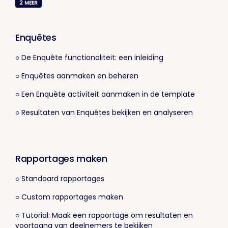
2
MEER
Enquêtes
○ De Enquête functionaliteit: een inleiding
○ Enquêtes aanmaken en beheren
○ Een Enquête activiteit aanmaken in de template
○ Resultaten van Enquêtes bekijken en analyseren
Rapportages maken
○ Standaard rapportages
○ Custom rapportages maken
○ Tutorial: Maak een rapportage om resultaten en
voortgang van deelnemers te bekijken