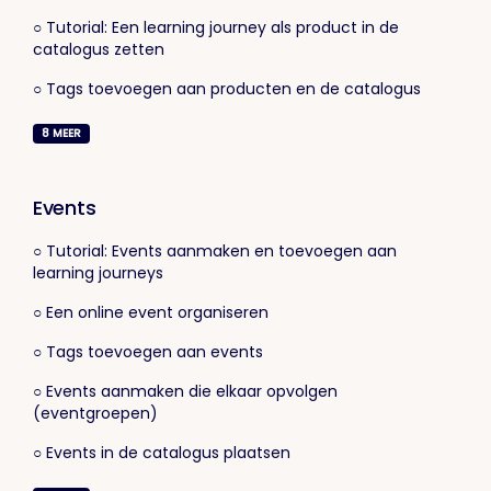
○ Tutorial: Een learning journey als product in de
catalogus zetten
○ Tags toevoegen aan producten en de catalogus
8
MEER
Events
○ Tutorial: Events aanmaken en toevoegen aan
learning journeys
○ Een online event organiseren
○ Tags toevoegen aan events
○ Events aanmaken die elkaar opvolgen
(eventgroepen)
○ Events in de catalogus plaatsen