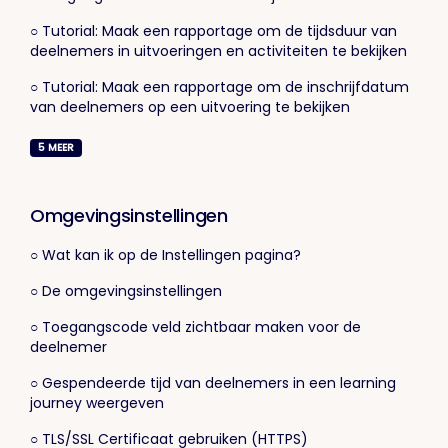
○ Tutorial: Maak een rapportage om de tijdsduur van
deelnemers in uitvoeringen en activiteiten te bekijken
○ Tutorial: Maak een rapportage om de inschrijfdatum
van deelnemers op een uitvoering te bekijken
5
MEER
Omgevingsinstellingen
○ Wat kan ik op de Instellingen pagina?
○ De omgevingsinstellingen
○ Toegangscode veld zichtbaar maken voor de
deelnemer
○ Gespendeerde tijd van deelnemers in een learning
journey weergeven
○ TLS/SSL Certificaat gebruiken (HTTPS)