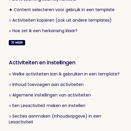
★ Content selecteren voor gebruik in een template
○ Activiteiten kopiëren (ook uit andere templates)
○ Hoe zet ik een herkansing klaar?
10
MEER
Activiteiten en instellingen
○ Welke activiteiten kan ik gebruiken in een template?
○ Inhoud toevoegen aan activiteiten
○ Algemene instellingen van activiteiten
○ Een Lesactiviteit maken en instellen
○ Secties aanmaken (inhoudsopgave) in een
Lesactiviteit