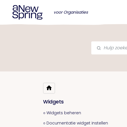
voor Organisaties
Widgets
○ Widgets beheren
○ Documentatie widget instellen