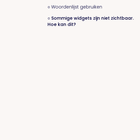
○ Woordenlijst gebruiken
○ Sommige widgets zijn niet zichtbaar.
Hoe kan dit?