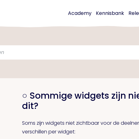
Academy
Kennisbank
Rel
○ Sommige widgets zijn nie
dit?
Soms zijn widgets niet zichtbaar voor de deelne
verschillen per widget: