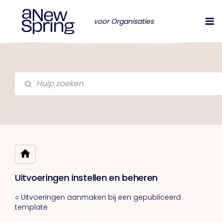
voor Organisaties
Uitvoeringen instellen en beheren
○ Uitvoeringen aanmaken bij een gepubliceerd
template