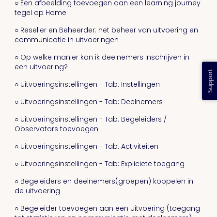
○ Een afbeelding toevoegen aan een learning journey
tegel op Home
○ Reseller en Beheerder: het beheer van uitvoering en
communicatie in uitvoeringen
○ Op welke manier kan ik deelnemers inschrijven in
een uitvoering?
Support
○ Uitvoeringsinstellingen - Tab: Instellingen
○ Uitvoeringsinstellingen - Tab: Deelnemers
○ Uitvoeringsinstellingen - Tab: Begeleiders /
Observators toevoegen
○ Uitvoeringsinstellingen - Tab: Activiteiten
○ Uitvoeringsinstellingen - Tab: Expliciete toegang
○ Begeleiders en deelnemers(groepen) koppelen in
de uitvoering
○ Begeleider toevoegen aan een uitvoering (toegang