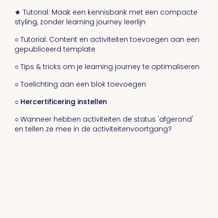
★ Tutorial: Maak een kennisbank met een compacte
styling, zonder learning journey leerlijn
○ Tutorial: Content en activiteiten toevoegen aan een
gepubliceerd template
○ Tips & tricks om je learning journey te optimaliseren
○ Toelichting aan een blok toevoegen
○ Hercertificering instellen
○ Wanneer hebben activiteiten de status 'afgerond'
en tellen ze mee in de activiteitenvoortgang?