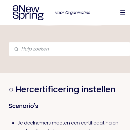
voor Organisaties
○ Hercertificering instellen
Scenario's
Je deelnemers moeten een certificaat halen