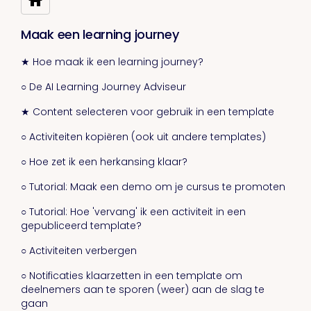
Maak een learning journey
★ Hoe maak ik een learning journey?
○ De AI Learning Journey Adviseur
★ Content selecteren voor gebruik in een template
○ Activiteiten kopiëren (ook uit andere templates)
○ Hoe zet ik een herkansing klaar?
○ Tutorial: Maak een demo om je cursus te promoten
○ Tutorial: Hoe 'vervang' ik een activiteit in een
gepubliceerd template?
○ Activiteiten verbergen
○ Notificaties klaarzetten in een template om
deelnemers aan te sporen (weer) aan de slag te
gaan