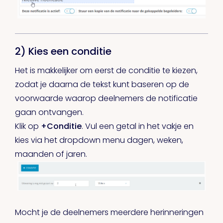
2) Kies een conditie
Het is makkelijker om eerst de conditie te kiezen,
zodat je daarna de tekst kunt baseren op de
voorwaarde waarop deelnemers de notificatie
gaan ontvangen.
Klik op
+Conditie
. Vul een getal in het vakje en
kies via het dropdown menu dagen, weken,
maanden of jaren.
Mocht je de deelnemers meerdere herinneringen