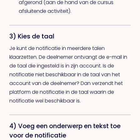
afgerond (aan de hand van de cursus
afsluitende activiteit).
3) Kies de taal
Je kunt de notificatie in meerdere talen
klaarzetten. De deelnemer ontvangt de e-mail in
de taal die ingesteld is in zijn account. Is de
notificatie niet beschikbaar in de taal van het
account van de deelnemer? Dan verzendt het
platform de notificatie in de taal waarin de
notificatie wel beschikbaar is.
4) Voeg een onderwerp en tekst toe
voor de notificatie