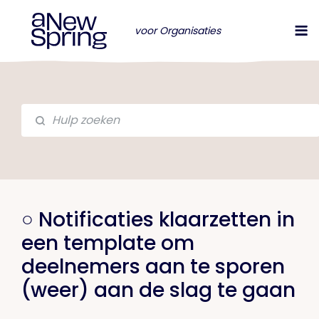
voor Organisaties
○ Notificaties klaarzetten in
een template om
deelnemers aan te sporen
(weer) aan de slag te gaan