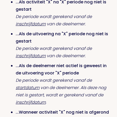
...Als activiteit "X" na "X" periode nog niet is
gestart
De periode wordt gerekend vanaf de
inschrijfdatum
van de deelnemer.
...Als de uitvoering na "X" periode nog niet is
gestart
De periode wordt gerekend vanaf de
inschrijfdatum
van de deelnemer.
...Als de deelnemer niet actief is geweest in
de uitvoering voor "X" periode
De periode wordt gerekend vanaf de
startdatum
van de deelnemer. Als deze nog
niet is gestart, wordt er gerekend vanaf de
inschrijfdatum
.
...Wanneer activiteit "X" nog niet is afgerond