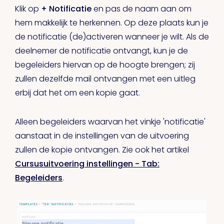
Klik op
+ Notificatie
en pas de naam aan om
hem makkelijk te herkennen. Op deze plaats kun je
de notificatie (de)activeren wanneer je wilt. Als de
deelnemer de notificatie ontvangt, kun je de
begeleiders hiervan op de hoogte brengen; zij
zullen dezelfde mail ontvangen met een uitleg
erbij dat het om een kopie gaat.
Alleen begeleiders waarvan het vinkje 'notificatie'
aanstaat in de instellingen van de uitvoering
zullen de kopie ontvangen. Zie ook het artikel
Cursusuitvoering instellingen - Tab:
Begeleiders
.