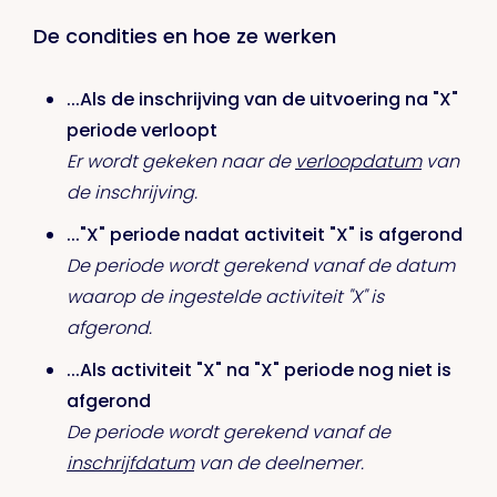
De condities en hoe ze werken
...Als de inschrijving van de uitvoering na "X"
periode verloopt
Er wordt gekeken naar de
verloopdatum
van
de inschrijving.
..."X" periode nadat activiteit "X" is afgerond
De periode wordt gerekend vanaf de datum
waarop de ingestelde activiteit "X" is
afgerond.
...Als activiteit "X" na "X" periode nog niet is
afgerond
De periode wordt gerekend vanaf de
inschrijfdatum
van de deelnemer.