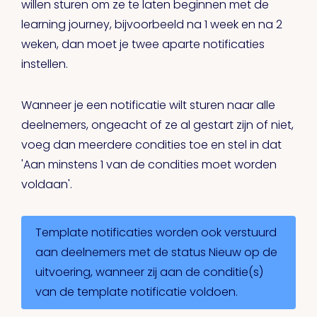
willen sturen om ze te laten beginnen met de
learning journey, bijvoorbeeld na 1 week en na 2
weken, dan moet je twee aparte notificaties
instellen.
Wanneer je een notificatie wilt sturen naar alle
deelnemers, ongeacht of ze al gestart zijn of niet,
voeg dan meerdere condities toe en stel in dat
'Aan minstens 1 van de condities moet worden
voldaan'.
Template notificaties worden ook verstuurd
aan deelnemers met de status Nieuw op de
uitvoering, wanneer zij aan de conditie(s)
van de template notificatie voldoen.