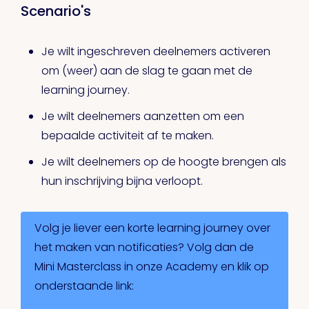
Scenario's
Je wilt ingeschreven deelnemers activeren
om (weer) aan de slag te gaan met de
learning journey.
Je wilt deelnemers aanzetten om een
bepaalde activiteit af te maken.
Je wilt deelnemers op de hoogte brengen als
hun inschrijving bijna verloopt.
Volg je liever een korte learning journey over
het maken van notificaties? Volg dan de
Mini Masterclass in onze Academy en klik op
onderstaande link: