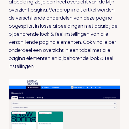
afbeelding zie je een heel overzicht van de Mijn
overzicht pagina. Verderop in dit artikel worden
de verschillende onderdelen van deze pagina
opgesplitst in losse afbeeldingen met daarbij de
bijbehorende look & feel instellingen van alle
verschillende pagina elementen. Ook vind je per
onderdeel een overzicht in een tabel met alle
pagina elementen en bijbehorende look & feel
instellingen.