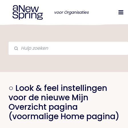
voor Organisaties
○ Look & feel instellingen
voor de nieuwe Mijn
Overzicht pagina
(voormalige Home pagina)