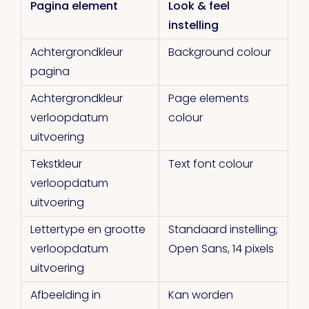
Pagina element
Look & feel
instelling
Achtergrondkleur
Background colour
pagina
Achtergrondkleur
Page elements
verloopdatum
colour
uitvoering
Tekstkleur
Text font colour
verloopdatum
uitvoering
Lettertype en grootte
Standaard instelling;
verloopdatum
Open Sans, 14 pixels
uitvoering
Afbeelding in
Kan worden