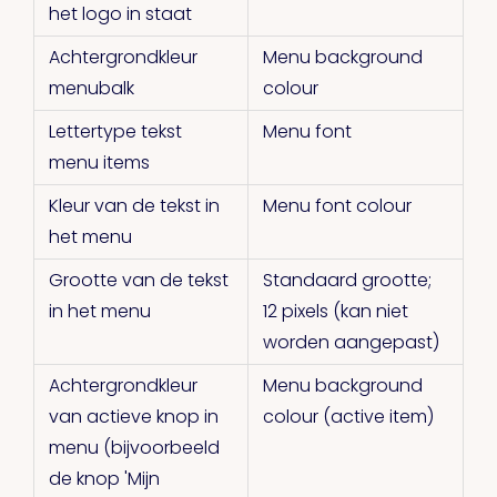
het logo in staat
Achtergrondkleur
Menu background
menubalk
colour
Lettertype tekst
Menu font
menu items
Kleur van de tekst in
Menu font colour
het menu
Grootte van de tekst
Standaard grootte;
in het menu
12 pixels (kan niet
worden aangepast)
Achtergrondkleur
Menu background
van actieve knop in
colour (active item)
menu (bijvoorbeeld
de knop 'Mijn