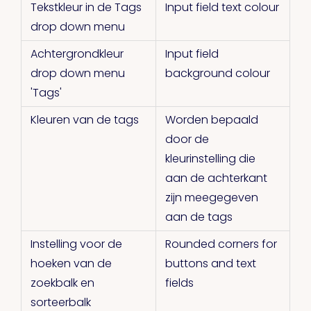
Tekstkleur in de Tags
Input field text colour
drop down menu
Achtergrondkleur
Input field
drop down menu
background colour
'Tags'
Kleuren van de tags
Worden bepaald
door de
kleurinstelling die
aan de achterkant
zijn meegegeven
aan de tags
Instelling voor de
Rounded corners for
hoeken van de
buttons and text
zoekbalk en
fields
sorteerbalk