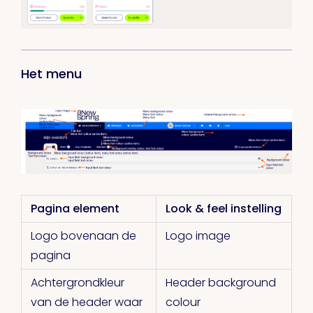
Het menu
Pagina element
Look & feel instelling
Logo bovenaan de
Logo image
pagina
Achtergrondkleur
Header background
van de header waar
colour