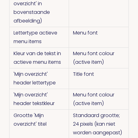
overzicht' in
bovenstaande
afbeelding)
Lettertype actieve
Menu font
menu items
Kleur van de tekst in
Menu font colour
actieve menu items
(active item)
'Mijn overzicht'
Title font
header lettertype
'Mijn overzicht'
Menu font colour
header tekstkleur
(active item)
Grootte 'Mijn
Standaard grootte;
overzicht' titel
24 pixels (kan niet
worden aangepast)