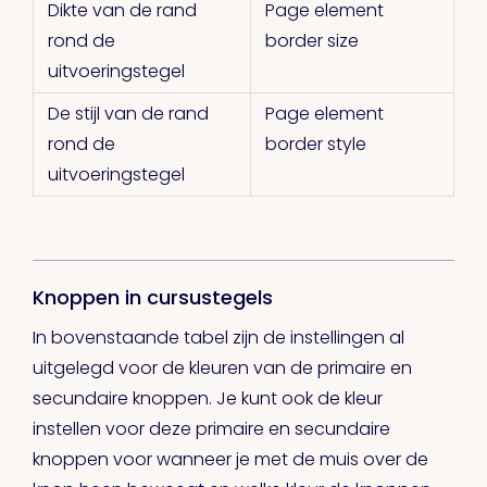
Dikte van de rand
Page element
rond de
border size
uitvoeringstegel
De stijl van de rand
Page element
rond de
border style
uitvoeringstegel
Knoppen in cursustegels
In bovenstaande tabel zijn de instellingen al
uitgelegd voor de kleuren van de primaire en
secundaire knoppen. Je kunt ook de kleur
instellen voor deze primaire en secundaire
knoppen voor wanneer je met de muis over de