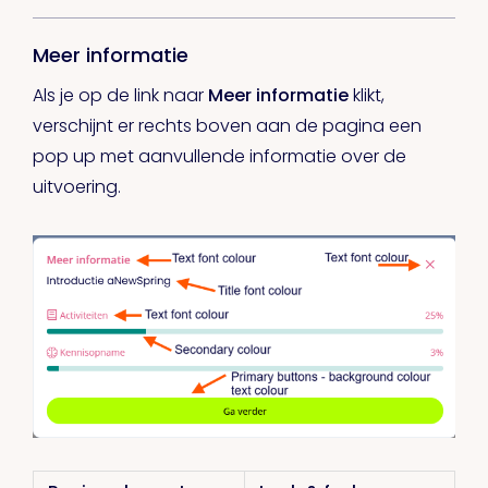
Meer informatie
Als je op de link naar
Meer informatie
klikt,
verschijnt er rechts boven aan de pagina een
pop up met aanvullende informatie over de
uitvoering.