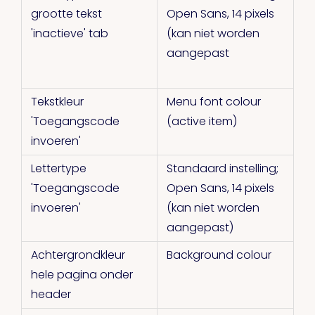
grootte tekst
Open Sans, 14 pixels
'inactieve' tab
(kan niet worden
aangepast
Tekstkleur
Menu font colour
'Toegangscode
(active item)
invoeren'
Lettertype
Standaard instelling;
'Toegangscode
Open Sans, 14 pixels
invoeren'
(kan niet worden
aangepast)
Achtergrondkleur
Background colour
hele pagina onder
header