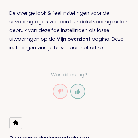
De overige look & feel instellingen voor de
uitvoeringtegels van een bundeluitvoering maken
gebruik van dezelfde instellingen als losse
uitvoeringen op de
Mijn overzicht
pagina. Deze
instellingen vind je bovenaan het artikel.
Was dit nuttig?
De nieuwe deelnemerbeleving