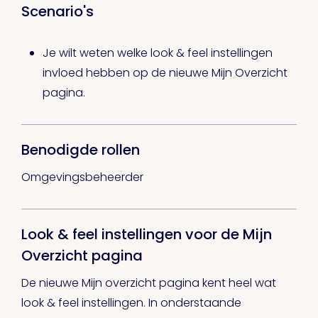
Scenario's
Je wilt weten welke look & feel instellingen
invloed hebben op de nieuwe Mijn Overzicht
pagina.
Benodigde rollen
Omgevingsbeheerder
Look & feel instellingen voor de Mijn
Overzicht pagina
De nieuwe Mijn overzicht pagina kent heel wat
look & feel instellingen. In onderstaande