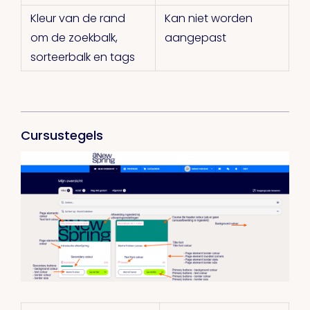
Kleur van de rand
Kan niet worden
om de zoekbalk,
aangepast
sorteerbalk en tags
Cursustegels