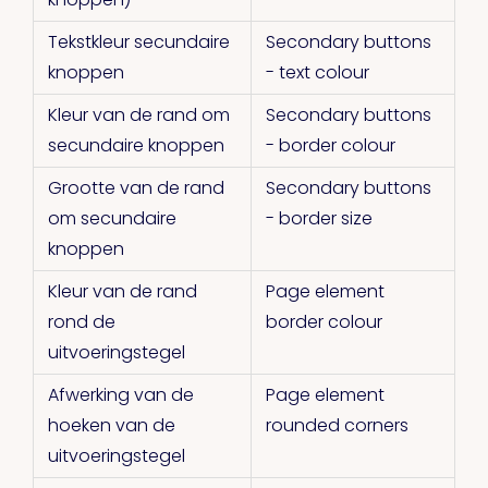
Tekstkleur secundaire
Secondary buttons
knoppen
- text colour
Kleur van de rand om
Secondary buttons
secundaire knoppen
- border colour
Grootte van de rand
Secondary buttons
om secundaire
- border size
knoppen
Kleur van de rand
Page element
rond de
border colour
uitvoeringstegel
Afwerking van de
Page element
hoeken van de
rounded corners
uitvoeringstegel