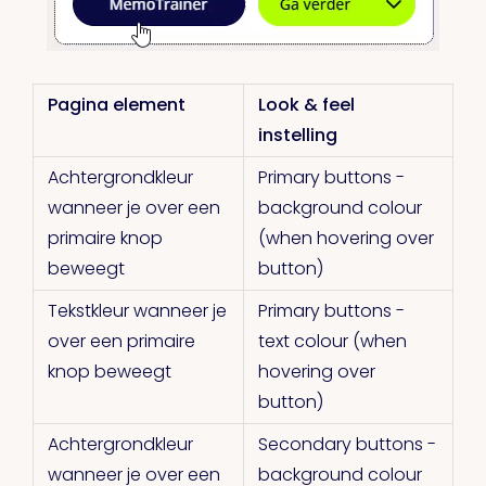
Pagina element
Look & feel
instelling
Achtergrondkleur
Primary buttons -
wanneer je over een
background colour
primaire knop
(when hovering over
beweegt
button)
Tekstkleur wanneer je
Primary buttons -
over een primaire
text colour (when
knop beweegt
hovering over
button)
Achtergrondkleur
Secondary buttons -
wanneer je over een
background colour