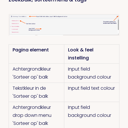
Pagina element
Look & feel
instelling
Achtergrondkleur
Input field
'Sorteer op' balk
background colour
Tekstkleur in de
Input field text colour
'Sorteer op' balk
Achtergrondkleur
Input field
drop down menu
background colour
'Sorteer op' balk