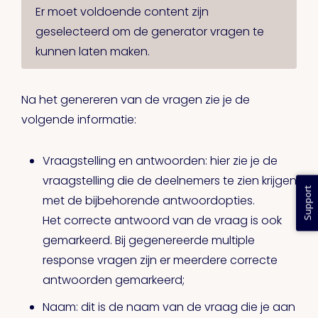
Er moet voldoende content zijn
geselecteerd om de generator vragen te
kunnen laten maken.
Na het genereren van de vragen zie je de
volgende informatie:
Vraagstelling en antwoorden: hier zie je de
vraagstelling die de deelnemers te zien krijgen
Support
met de bijbehorende antwoordopties.
Het correcte antwoord van de vraag is ook
gemarkeerd. Bij gegenereerde multiple
response vragen zijn er meerdere correcte
antwoorden gemarkeerd;
Naam: dit is de naam van de vraag die je aan