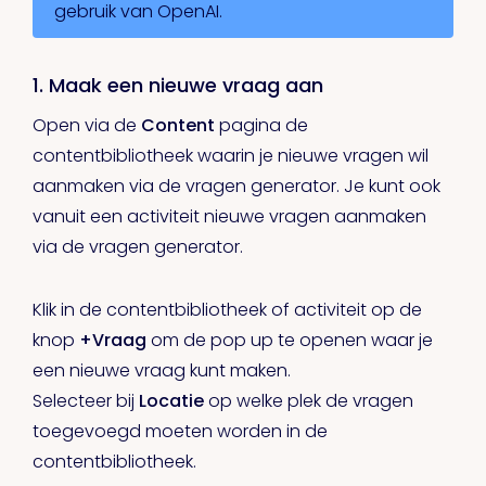
gebruik van OpenAI.
1. Maak een nieuwe vraag aan
Open via de
Content
pagina de
contentbibliotheek waarin je nieuwe vragen wil
aanmaken via de vragen generator. Je kunt ook
vanuit een activiteit nieuwe vragen aanmaken
via de vragen generator.
Klik in de contentbibliotheek of activiteit op de
knop
+Vraag
om de pop up te openen waar je
een nieuwe vraag kunt maken.
Selecteer bij
Locatie
op welke plek de vragen
toegevoegd moeten worden in de
contentbibliotheek.