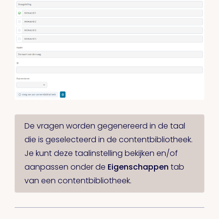
De vragen worden gegenereerd in de taal
die is geselecteerd in de contentbibliotheek.
Je kunt deze taalinstelling bekijken en/of
aanpassen onder de
Eigenschappen
tab
van een contentbibliotheek.