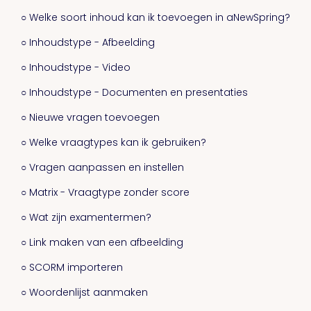
○ Welke soort inhoud kan ik toevoegen in aNewSpring?
○ Inhoudstype - Afbeelding
○ Inhoudstype - Video
○ Inhoudstype - Documenten en presentaties
○ Nieuwe vragen toevoegen
○ Welke vraagtypes kan ik gebruiken?
○ Vragen aanpassen en instellen
○ Matrix - Vraagtype zonder score
○ Wat zijn examentermen?
○ Link maken van een afbeelding
○ SCORM importeren
○ Woordenlijst aanmaken