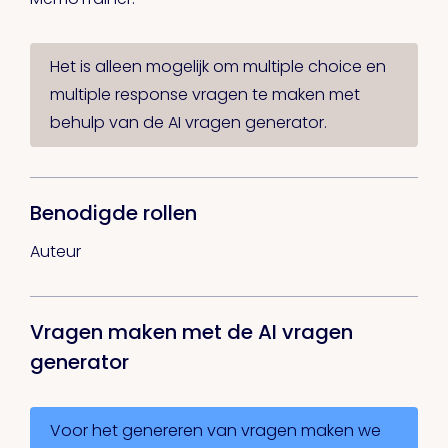
Het is alleen mogelijk om multiple choice en
multiple response vragen te maken met
behulp van de AI vragen generator.
Benodigde rollen
Auteur
Vragen maken met de AI vragen
generator
Voor het genereren van vragen maken we