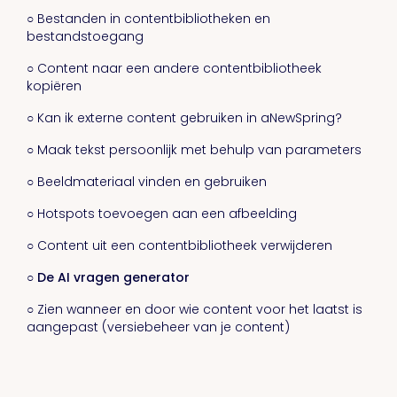
○ Bestanden in contentbibliotheken en
bestandstoegang
○ Content naar een andere contentbibliotheek
kopiëren
○ Kan ik externe content gebruiken in aNewSpring?
○ Maak tekst persoonlijk met behulp van parameters
○ Beeldmateriaal vinden en gebruiken
○ Hotspots toevoegen aan een afbeelding
○ Content uit een contentbibliotheek verwijderen
○ De AI vragen generator
○ Zien wanneer en door wie content voor het laatst is
aangepast (versiebeheer van je content)