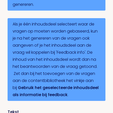
genereren.
Als je één inhoudsdeel selecteert waar de
vragen op moeten worden gebaseerd, kun
je na het genereren van de vragen ook
aangeven of je het inhoudsdeel aan de
vraag wil koppelen bij 'Feedback info'. De
inhoud van het inhoudsdeel wordt dan na
het beantwoorden van de vraag getoond.
Zet dan bij het toevoegen van de vragen
aan de contentbibliotheek het vinkje aan
bij
Gebruik het geselecteerde inhoudsdeel
als informatie bij feedback
.
Tekst