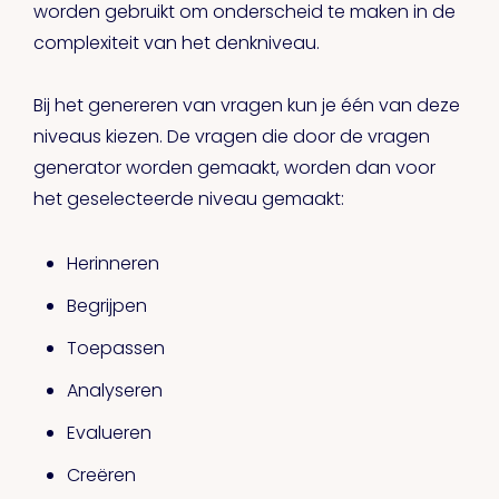
worden gebruikt om onderscheid te maken in de
complexiteit van het denkniveau.
Bij het genereren van vragen kun je één van deze
niveaus kiezen. De vragen die door de vragen
generator worden gemaakt, worden dan voor
het geselecteerde niveau gemaakt:
Herinneren
Begrijpen
Toepassen
Analyseren
Evalueren
Creëren