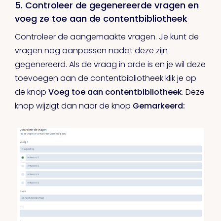
5. Controleer de gegenereerde vragen en
voeg ze toe aan de contentbibliotheek
Controleer de aangemaakte vragen. Je kunt de
vragen nog aanpassen nadat deze zijn
gegenereerd. Als de vraag in orde is en je wil deze
toevoegen aan de contentbibliotheek klik je op
de knop
Voeg toe aan contentbibliotheek
. Deze
knop wijzigt dan naar de knop
Gemarkeerd
: