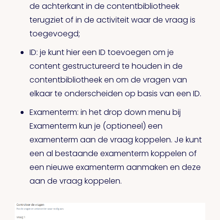
de achterkant in de contentbibliotheek
terugziet of in de activiteit waar de vraag is
toegevoegd;
ID: je kunt hier een ID toevoegen om je
content gestructureerd te houden in de
contentbibliotheek en om de vragen van
elkaar te onderscheiden op basis van een ID.
Examenterm: in het drop down menu bij
Examenterm kun je (optioneel) een
examenterm aan de vraag koppelen. Je kunt
een al bestaande examenterm koppelen of
een nieuwe examenterm aanmaken en deze
aan de vraag koppelen.