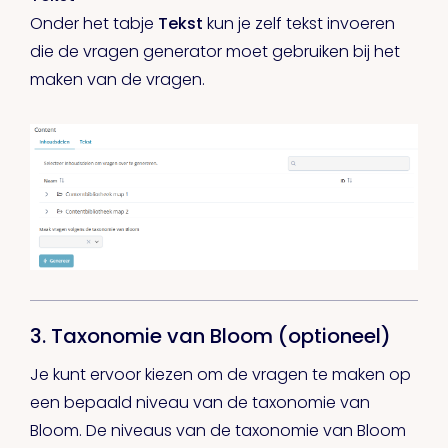
Onder het tabje
Tekst
kun je zelf tekst invoeren
die de vragen generator moet gebruiken bij het
maken van de vragen.
3. Taxonomie van Bloom (optioneel)
Je kunt ervoor kiezen om de vragen te maken op
een bepaald niveau van de taxonomie van
Bloom. De niveaus van de taxonomie van Bloom