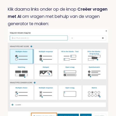
Klik daarna links onder op de knop
Creëer vragen
met AI
om vragen met behulp van de vragen
generator te maken: