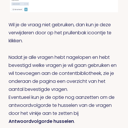
Wil je de vraag niet gebruiken, dan kun je deze
verwijderen door op het prullenbak icoontje te
klikken.
Nadat je alle vragen hebt nagelopen en hebt
bevestigd welke vragen je wil gaan gebruiken en
wil toevoegen aan de contentbibliotheek, zie je
onderaan de pagina een overzicht van het
aantal bevestigde vragen.
Eventueel kun je de optie nog aanzetten om de
antwoordvolgorde te husselen van de vragen
door het vinkje aan te zetten bij
Antwoordvolgorde husselen
.