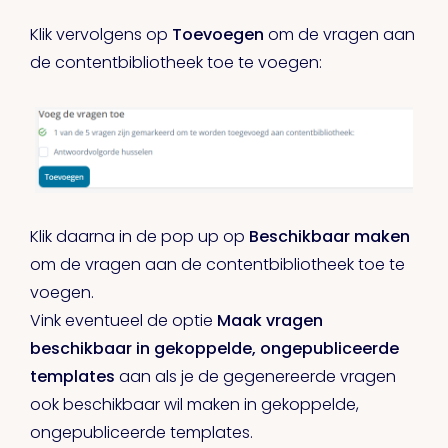
Klik vervolgens op
Toevoegen
om de vragen aan
de contentbibliotheek toe te voegen:
Klik daarna in de pop up op
Beschikbaar maken
om de vragen aan de contentbibliotheek toe te
voegen.
Vink eventueel de optie
Maak vragen
beschikbaar in gekoppelde, ongepubliceerde
templates
aan als je de gegenereerde vragen
ook beschikbaar wil maken in gekoppelde,
ongepubliceerde templates.