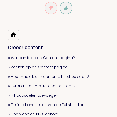
Creëer content
○ Wat kan ik op de Content pagina?
○ Zoeken op de Content pagina
○ Hoe maak ik een contentbibliotheek aan?
○ Tutorial: Hoe maak ik content aan?
○ Inhoudsdelen toevoegen
○ De functionaliteiten van de Tekst editor
○ Hoe werkt de Plus-editor?