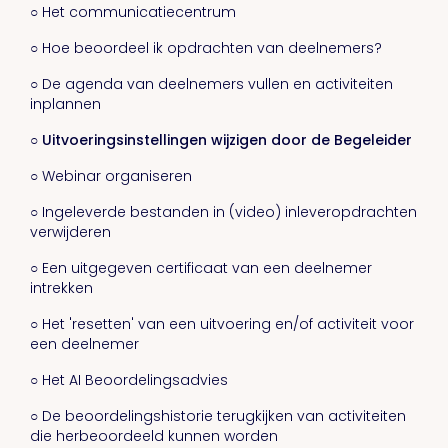
○ Het communicatiecentrum
○ Hoe beoordeel ik opdrachten van deelnemers?
○ De agenda van deelnemers vullen en activiteiten
inplannen
○ Uitvoeringsinstellingen wijzigen door de Begeleider
○ Webinar organiseren
○ Ingeleverde bestanden in (video) inleveropdrachten
verwijderen
○ Een uitgegeven certificaat van een deelnemer
intrekken
○ Het 'resetten' van een uitvoering en/of activiteit voor
een deelnemer
○ Het AI Beoordelingsadvies
○ De beoordelingshistorie terugkijken van activiteiten
die herbeoordeeld kunnen worden