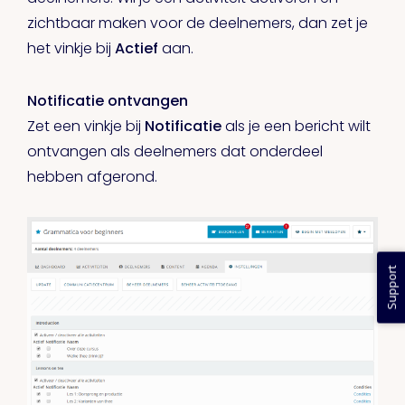
zichtbaar maken voor de deelnemers, dan zet je
het vinkje bij
Actief
aan.
Notificatie ontvangen
Zet een vinkje bij
Notificatie
als je een bericht wilt
ontvangen als deelnemers dat onderdeel
hebben afgerond.
Support