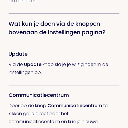
op te heffen.
Wat kun je doen via de knoppen
bovenaan de Instellingen pagina?
Update
Via de
Update
knop sla je je wijzigingen in de
instellingen op.
Communicatiecentrum
Door op de knop
Communicatiecentrum
te
klikken ga je direct naar het
communicatiecentrum en kun je nieuwe