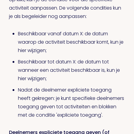
activiteit aanpassen. De volgende condities kun
je als begeleider nog aanpassen:
Beschikbaar vanaf datum X: de datum
waarop de activiteit beschikbaar komt, kun je
hier wijzigen;
Beschikbaar tot datum X: de datum tot
wanneer een activiteit beschikbaar is, kun je
hier wijzigen;
Nadat de deelnemer expliciete toegang
heeft gekregen: je kunt specifieke deelnemers
toegang geven tot activiteiten en blokken
met de conditie 'expliciete toegang'.
Deelnemers expliciete toegang geven (of