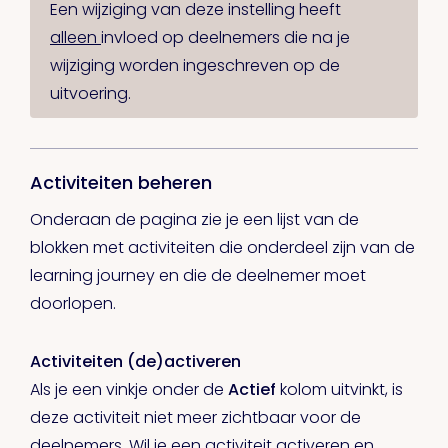
Een wijziging van deze instelling heeft
alleen
invloed op deelnemers die na je
wijziging worden ingeschreven op de
uitvoering.
Activiteiten beheren
Onderaan de pagina zie je een lijst van de
blokken met activiteiten die onderdeel zijn van de
learning journey en die de deelnemer moet
doorlopen.
Activiteiten (de)activeren
Als je een vinkje onder de
Actief
kolom uitvinkt, is
deze activiteit niet meer zichtbaar voor de
deelnemers. Wil je een activiteit activeren en