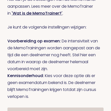
aanpassen. Lees meer over de MemoTrainer
in
'Wat is de MemoTrainer?'
.
Je kunt de volgende instellingen wijzigen:
Voorbereiding op examen:
De intensiviteit van
de MemoTrainingen worden aangepast aan de
tijd die een deelnemer nog heeft. Stel hier een
datum in waarop de deelnemer helemaal
voorbereid moet zijn.
Kennisonderhoud:
Kies voor deze optie als er
geen examendatum bekend is. De deelnemer
blijft MemoTrainingen krijgen totdat zijn cursus
verlopen is.