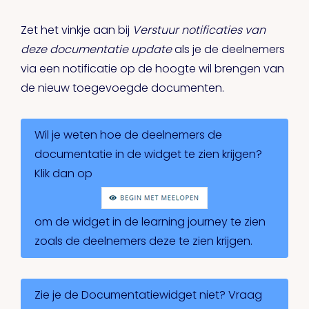
Zet het vinkje aan bij
Verstuur notificaties van
deze documentatie update
als je de deelnemers
via een notificatie op de hoogte wil brengen van
de nieuw toegevoegde documenten.
Wil je weten hoe de deelnemers de
documentatie in de widget te zien krijgen?
Klik dan op
om de widget in de learning journey te zien
zoals de deelnemers deze te zien krijgen.
Zie je de Documentatiewidget niet? Vraag