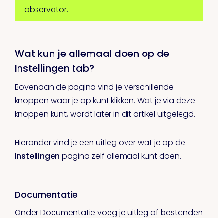
observator.
Wat kun je allemaal doen op de
Instellingen tab?
Bovenaan de pagina vind je verschillende
knoppen waar je op kunt klikken. Wat je via deze
knoppen kunt, wordt later in dit artikel uitgelegd.
Hieronder vind je een uitleg over wat je op de
Instellingen
pagina zelf allemaal kunt doen.
Documentatie
Onder Documentatie voeg je uitleg of bestanden