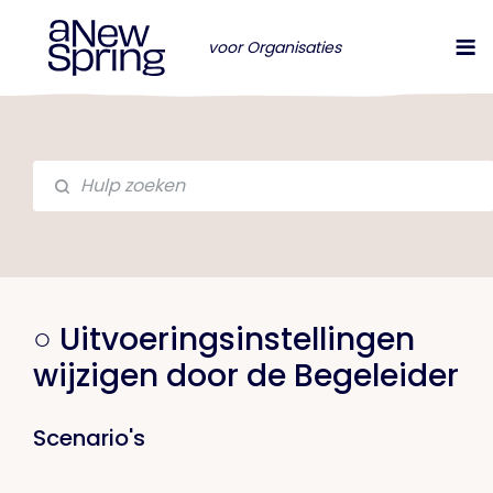
voor Organisaties
○ Uitvoeringsinstellingen
wijzigen door de Begeleider
Scenario's