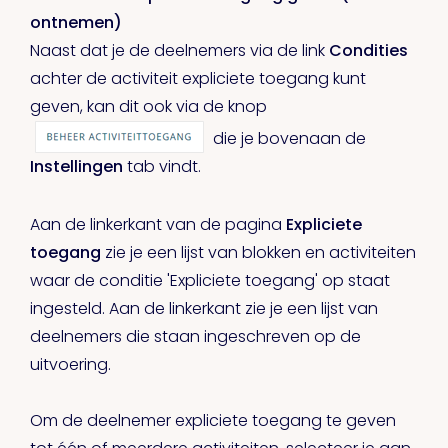
ontnemen)
Naast dat je de deelnemers via de link
Condities
achter de activiteit expliciete toegang kunt
geven, kan dit ook via de knop
die je bovenaan de
Instellingen
tab vindt.
Aan de linkerkant van de pagina
Expliciete
toegang
zie je een lijst van blokken en activiteiten
waar de conditie 'Expliciete toegang' op staat
ingesteld. Aan de linkerkant zie je een lijst van
deelnemers die staan ingeschreven op de
uitvoering.
Om de deelnemer expliciete toegang te geven