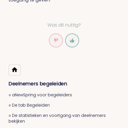
Was dit nuttig?
Deelnemers begeleiden
○ aNewSpring voor begeleiders
○ De tab Begeleiden
○ De statistieken en voortgang van deelnemers
bekijken