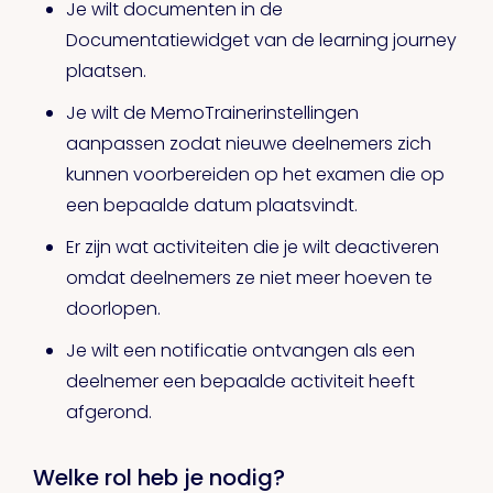
Je wilt documenten in de
Documentatiewidget van de learning journey
plaatsen.
Je wilt de MemoTrainerinstellingen
aanpassen zodat nieuwe deelnemers zich
kunnen voorbereiden op het examen die op
een bepaalde datum plaatsvindt.
Er zijn wat activiteiten die je wilt deactiveren
omdat deelnemers ze niet meer hoeven te
doorlopen.
Je wilt een notificatie ontvangen als een
deelnemer een bepaalde activiteit heeft
afgerond.
Welke rol heb je nodig?