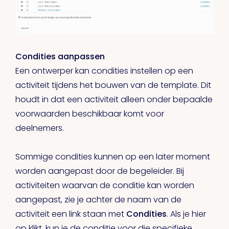
Condities aanpassen
Een ontwerper kan condities instellen op een
activiteit tijdens het bouwen van de template. Dit
houdt in dat een activiteit alleen onder bepaalde
voorwaarden beschikbaar komt voor
deelnemers.
Sommige condities kunnen op een later moment
worden aangepast door de begeleider. Bij
activiteiten waarvan de conditie kan worden
aangepast, zie je achter de naam van de
activiteit een link staan met
Condities
. Als je hier
op klikt, kun je de conditie voor die specifieke