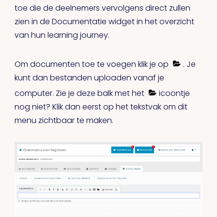
toe die de deelnemers vervolgens direct zullen
zien in de Documentatie widget in het overzicht
van hun learning journey.
Om documenten toe te voegen klik je op
. Je
kunt dan bestanden uploaden vanaf je
computer. Zie je deze balk met het
icoontje
nog niet? Klik dan eerst op het tekstvak om dit
menu zichtbaar te maken.