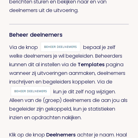
berichten sturen en bekijken naar en van
deelnemers uit de uitvoering.
Beheer deelnemers
Via de knop
bepaal je zelf
welke deelnemers je wil begeleiden. Beheerders
kunnen dit al instellen via de
Templates
pagina
wanneer zij uitvoeringen aanmaken, deelnemers
inschrijven en begeleiders koppelen. Via de
kun je dit zelf nog wijzigen.
Alleen van de (groep) deelnemers die aan jou als
begeleider zijn gekoppeld, kun je statistieken
inzien en opdrachten nakijken.
Klik op de knop
Deelnemers
achter je naam. Haal