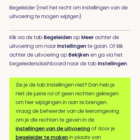
Begeleider (met het recht om instellingen van de
uitvoering te mogen wijzigen)
Klik via de tab
Begeleiden
op
Meer
achter de
uitvoering om naar
Instellingen
te gaan. Of klik
achter de uitvoering op
Bekijken
en ga via het
begeleidersdashboard naar de tab
Instellingen
.
Zie je de tab Instellingen niet? Dan heb je
niet de juiste rol of geen rechten gekregen
om hier wijzigingen in aan te brengen.
Vraag de beheerder van de leeromgeving
om je die rechten te geven in de
instellingen van de uitvoering
of door je
begeleider te maken
in plaats van